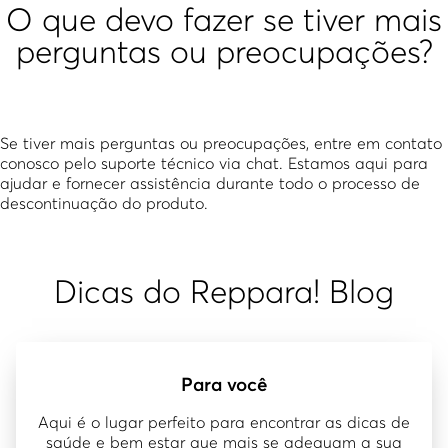
O que devo fazer se tiver mais
perguntas ou preocupações?
Se tiver mais perguntas ou preocupações, entre em contato
conosco pelo suporte técnico via
chat
. Estamos aqui para
ajudar e fornecer assistência durante todo o processo de
descontinuação do produto.
Dicas do Reppara! Blog
Para você
Aqui é o lugar perfeito para encontrar as dicas de
saúde e bem estar que mais se adequam a sua