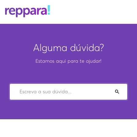
Alguma dúvida?
Estamos aqui para te ajudar!