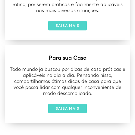
rotina, por serem práticas e facilmente aplicáveis
nas mais diversas situações.
SAIBA MAIS
Para sua Casa
Todo mundo já buscou por dicas de casa práticas e
aplicáveis no dia a dia. Pensando nisso,
compartilhamos ótimas dicas de casa para que
você possa lidar com qualquer inconveniente de
modo descomplicado.
SAIBA MAIS